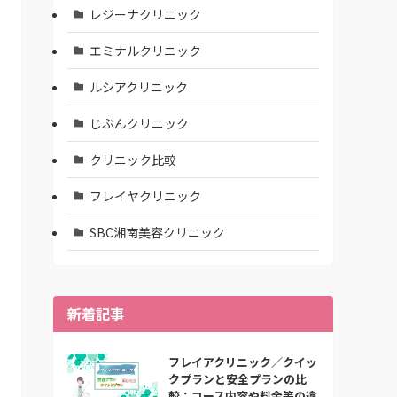
レジーナクリニック
エミナルクリニック
ルシアクリニック
じぶんクリニック
クリニック比較
フレイヤクリニック
SBC湘南美容クリニック
新着記事
フレイアクリニック／クイッ
クプランと安全プランの比
較：コース内容や料金等の違