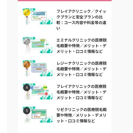
フレイアクリニック／クイッ
クプランと安全プランの比
較：コース内容や料金等の違
い
エミナルクリニックの医療脱
毛概要や特徴／メリット・デ
メリット・口コミ情報など
レジーナクリニックの医療脱
毛概要や特徴／メリット・デ
メリット・口コミ情報など
フレイアクリニックの医療脱
毛概要や特徴／メリット・デ
メリット・口コミ情報など
リゼクリニックの医療脱毛概
要や特徴／メリット・デメリ
ット・口コミ情報など