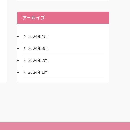
アーカイブ
2024年4月
2024年3月
2024年2月
2024年1月