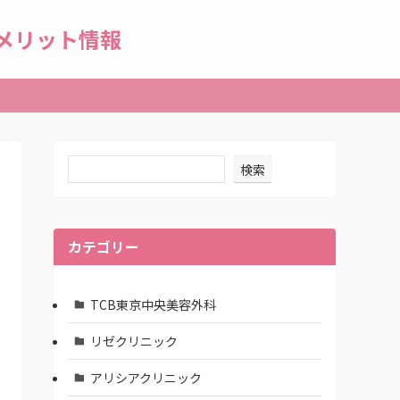
メリット情報
検索
カテゴリー
TCB東京中央美容外科
リゼクリニック
アリシアクリニック