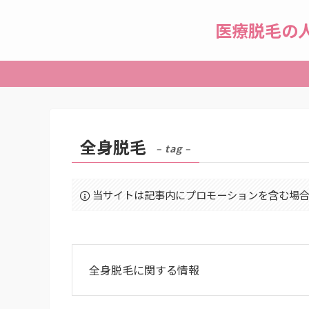
医療脱毛の
全身脱毛
– tag –
当サイトは記事内にプロモーションを含む場
全身脱毛に関する情報