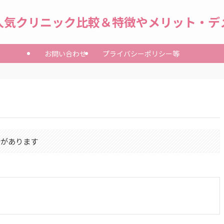
人気クリニック比較＆特徴やメリット・デ
お問い合わせ
プライバシーポリシー等
合があります