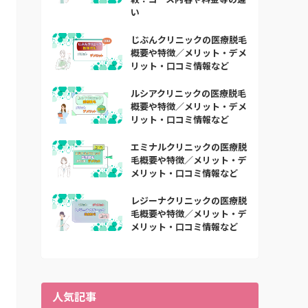
い
じぶんクリニックの医療脱毛
概要や特徴／メリット・デメ
リット・口コミ情報など
ルシアクリニックの医療脱毛
概要や特徴／メリット・デメ
リット・口コミ情報など
エミナルクリニックの医療脱
毛概要や特徴／メリット・デ
メリット・口コミ情報など
レジーナクリニックの医療脱
毛概要や特徴／メリット・デ
メリット・口コミ情報など
人気記事