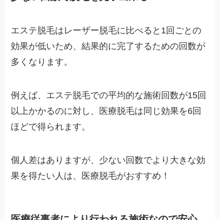
エステ脱毛はレーザー脱毛に比べると1回ごとの
効果が低いため、結果的に完了するための回数が
多くなります。
例えば、エステ脱毛での平均的な施術回数が15回
以上かかるのに対し、医療脱毛は同じ効果を6回
ほどで得られます。
個人差はありますが、少ない回数でより大きな効
果を得たい人は、医療脱毛がおすすめ！
医療従事者により行われる施術なので安心