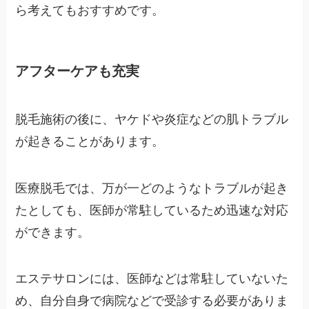
ら考えてもおすすめです。
アフターケアも充実
脱毛施術の後に、ヤケドや炎症などの肌トラブル
が起きることがあります。
医療脱毛では、万が一どのようなトラブルが起き
たとしても、医師が常駐しているため迅速な対応
ができます。
エステサロンには、医師などは常駐していないた
め、自分自身で病院などで受診する必要がありま