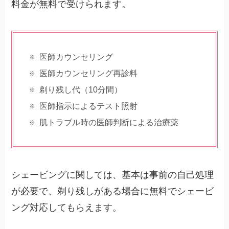
料金が無料で受けられます。
医師カウンセリング
医師カウンセリング再診料
剃り残し代（10分間）
医師指示によるテスト照射
肌トラブル時の医師判断による治療薬
シェービングに関しては、基本は事前の自己処理
が必要で、剃り残しがある場合に無料でシェービ
ング対応してもらえます。