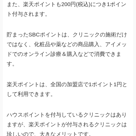
また、楽天ポイントも200円(税込)につき1ポイン
ト付与されます。
貯まったSBCポイントは、クリニックの施術だけ
ではなく、化粧品や薬などの商品購入、アイメッ
ドでのオンライン診療＆購入などで消費できま
す。
楽天ポイントは、全国の加盟店で1ポイント1円と
して利用できます。
ハウスポイントを付与しているクリニックはあり
ますが、楽天ポイントが付与されるクリニックは
珍しいので、大きなメリットです。