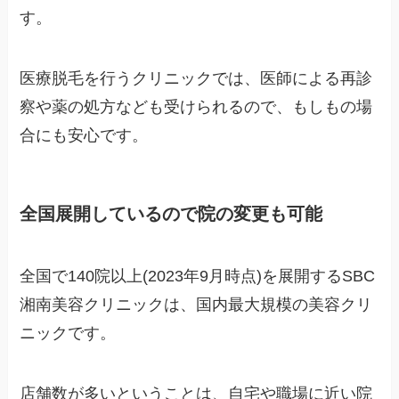
す。
医療脱毛を行うクリニックでは、医師による再診
察や薬の処方なども受けられるので、もしもの場
合にも安心です。
全国展開しているので院の変更も可能
全国で140院以上(2023年9月時点)を展開するSBC
湘南美容クリニックは、国内最大規模の美容クリ
ニックです。
店舗数が多いということは、自宅や職場に近い院