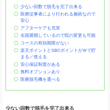
少ない回数で脱毛を完了出来る
医療従事者により行われる施術なので
安心
アフターケアも充実
全国展開しているので院の変更も可能
コースの有効期限がない
楽天ポイントとSBCポイントがＷで貯
まる／使える
安心保証制度がある
無料オプションあり
医療脱毛機を選べる
少ない回数で脱毛を完了出来る