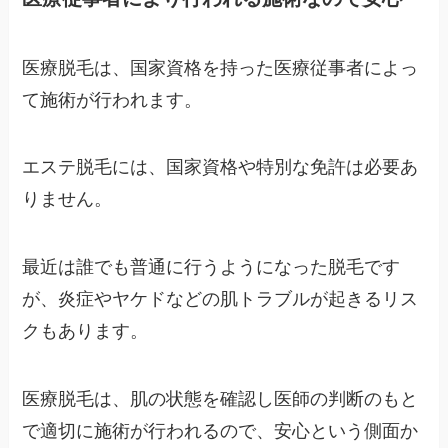
医療脱毛は、国家資格を持った医療従事者によっ
て施術が行われます。
エステ脱毛には、国家資格や特別な免許は必要あ
りません。
最近は誰でも普通に行うようになった脱毛です
が、炎症やヤケドなどの肌トラブルが起きるリス
クもあります。
医療脱毛は、肌の状態を確認し医師の判断のもと
で適切に施術が行われるので、安心という側面か