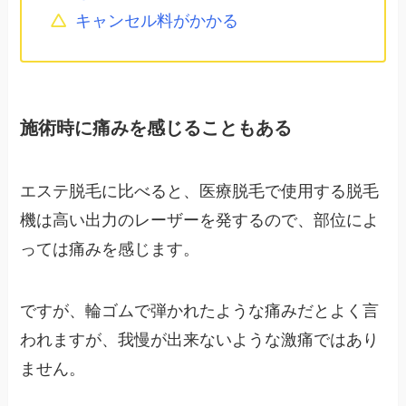
キャンセル料がかかる
施術時に痛みを感じることもある
エステ脱毛に比べると、医療脱毛で使用する脱毛
機は高い出力のレーザーを発するので、部位によ
っては痛みを感じます。
ですが、輪ゴムで弾かれたような痛みだとよく言
われますが、我慢が出来ないような激痛ではあり
ません。