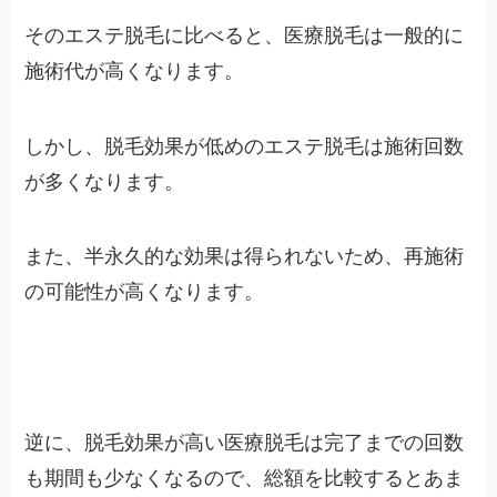
そのエステ脱毛に比べると、医療脱毛は一般的に
施術代が高くなります。
しかし、脱毛効果が低めのエステ脱毛は施術回数
が多くなります。
また、半永久的な効果は得られないため、再施術
の可能性が高くなります。
逆に、脱毛効果が高い医療脱毛は完了までの回数
も期間も少なくなるので、総額を比較するとあま