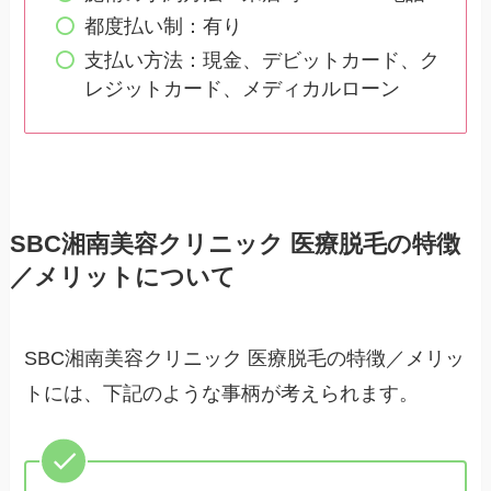
都度払い制：有り
支払い方法：現金、デビットカード、ク
レジットカード、メディカルローン
SBC湘南美容クリニック 医療脱毛の特徴
／メリットについて
SBC湘南美容クリニック 医療脱毛の特徴／メリッ
トには、下記のような事柄が考えられます。