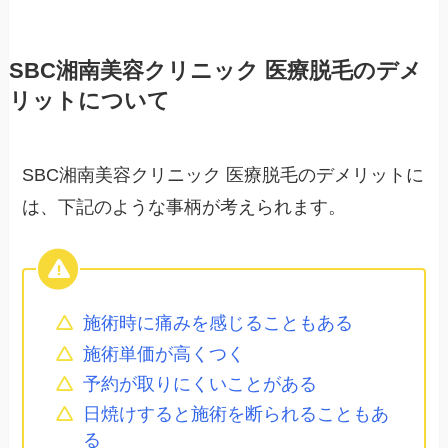
SBC湘南美容クリニック 医療脱毛のデメ
リットについて
SBC湘南美容クリニック 医療脱毛のデメリットに
は、下記のような事柄が考えられます。
施術時に痛みを感じることもある
施術単価が高くつく
予約が取りにくいことがある
日焼けすると施術を断られることもあ
る