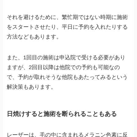
それを避けるために、繁忙期ではない時期に施術
をスタートさせたり、平日に予約を入れたりする
方法などもあります。
また、1回目の施術は申込院で受ける必要があり
ますが、2回目以降は他院での予約も可能なの
で、予約が取れそうな他院もあたってみるという
解決策もあります。
日焼けすると施術を断られることもある
レーザーは、毛の中に含まれるメラニン色素に反