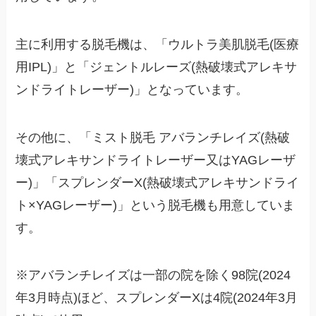
主に利用する脱毛機は、「ウルトラ美肌脱毛(医療
用IPL)」と「ジェントルレーズ(熱破壊式アレキサ
ンドライトレーザー)」となっています。
その他に、「ミスト脱毛 アバランチレイズ(熱破
壊式アレキサンドライトレーザー又はYAGレーザ
ー)」「スプレンダーX(熱破壊式アレキサンドライ
ト×YAGレーザー)」という脱毛機も用意していま
す。
※アバランチレイズは一部の院を除く98院(2024
年3月時点)ほど、スプレンダーXは4院(2024年3月