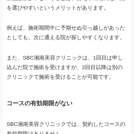
を選びやすいというメリットがあります。
例えば、施術期間中に予期せぬ引っ越しがあった
としても、次に通える院が探しやすくなります。
また、SBC湘南美容クリニックは、1回目は申し
込んだ院で施術を受けますが、2回目以降は別の
クリニックで施術を受けることが可能です。
コースの有効期限がない
SBC湘南美容クリニックでは、契約したコースの
有効期限はありません。