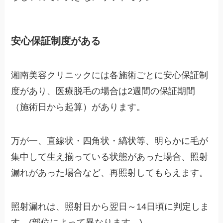
安心保証制度がある
湘南美容クリニックには各施術ごとに安心保証制
度があり、医療脱毛の場合は2週間の保証期間
（施術日から起算）があります。
万が一、直線状・四角状・縞状等、明らかに毛が
集中して生え揃っている状態があった場合、照射
漏れがあった場合など、再照射してもらえます。
照射漏れは、照射日から翌日～14日頃に判定しま
す。(部位によって異なります。)