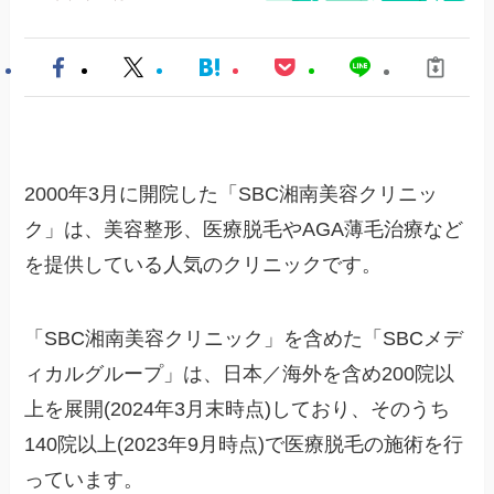
2000年3月に開院した「SBC湘南美容クリニッ
ク」は、美容整形、医療脱毛やAGA薄毛治療など
を提供している人気のクリニックです。
「SBC湘南美容クリニック」を含めた「SBCメデ
ィカルグループ」は、日本／海外を含め200院以
上を展開(2024年3月末時点)しており、そのうち
140院以上(2023年9月時点)で医療脱毛の施術を行
っています。