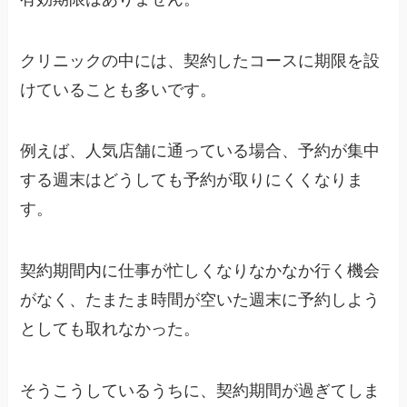
クリニックの中には、契約したコースに期限を設
けていることも多いです。
例えば、人気店舗に通っている場合、予約が集中
する週末はどうしても予約が取りにくくなりま
す。
契約期間内に仕事が忙しくなりなかなか行く機会
がなく、たまたま時間が空いた週末に予約しよう
としても取れなかった。
そうこうしているうちに、契約期間が過ぎてしま