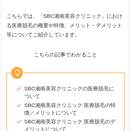
こちらでは、「SBC湘南美容クリニック」におけ
る医療脱毛の概要や特徴、メリット・デメリット
等についてご紹介しています。
こちらの記事でわかること
SBC湘南美容クリニックの医療脱毛に
ついて
SBC湘南美容クリニック 医療脱毛の特
徴／メリットについて
SBC湘南美容クリニック 医療脱毛のデ
メリットについて