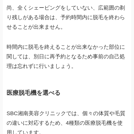
尚、全くシェービングをしていない、広範囲の剃
り残しがある場合は、予約時間内に脱毛を終わら
せることが出来ません。
時間内に脱毛を終えることが出来なかった部位に
関しては、別日に再予約となるため事前の自己処
理は忘れずに行いましょう。
医療脱毛機を選べる
SBC湘南美容クリニックでは、個々の体質や毛質
の違いに対応するため、4種類の医療脱毛機を使
用しています。