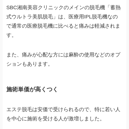
SBC湘南美容クリニックのメインの脱毛機「蓄熱
式ウルトラ美肌脱毛」は、医療用IPL脱毛機なの
で通常の医療脱毛機に比べると痛みは軽減されま
す。
また、痛みが心配な方には麻酔の使用などのオプ
ションもあります。
施術単価が高くつく
エステ脱毛は安価で受けられるので、特に若い人
を中心に施術を受ける人が激増しました。