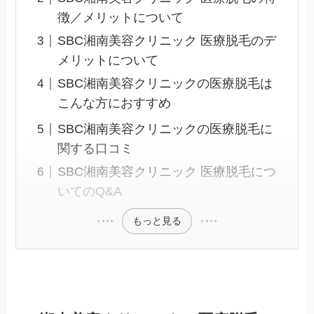
徴／メリットについて
SBC湘南美容クリニック 医療脱毛のデ
メリットについて
SBC湘南美容クリニックの医療脱毛は
こんな方におすすめ
SBC湘南美容クリニックの医療脱毛に
関する口コミ
SBC湘南美容クリニック 医療脱毛につ
いてのQ&A
もっと見る