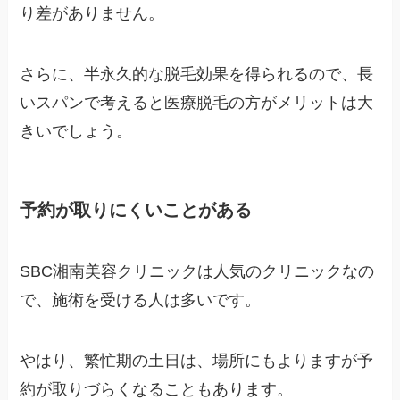
り差がありません。
さらに、半永久的な脱毛効果を得られるので、長
いスパンで考えると医療脱毛の方がメリットは大
きいでしょう。
予約が取りにくいことがある
SBC湘南美容クリニックは人気のクリニックなの
で、施術を受ける人は多いです。
やはり、繁忙期の土日は、場所にもよりますが予
約が取りづらくなることもあります。