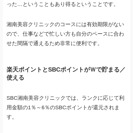
った…ということもあり得るということです。
湘南美容クリニックのコースには有効期限がない
ので、仕事などで忙しい方も自分のペースに合わ
せた間隔で通えるため非常に便利です。
楽天ポイントとSBCポイントがＷで貯まる／
使える
SBC湘南美容クリニックでは、ランクに応じて利
用金額の1％～6％のSBCポイントが還元されま
す。