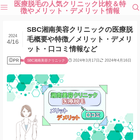
医療脱毛の人気クリニック比較＆特
徴やメリット・デメリット情報
SBC湘南美容クリニックの医療脱
2024
毛概要や特徴／メリット・デメリ
4/16
ット・口コミ情報など
PR
2024年3月17日
2024年4月16日
SBC湘南美容クリニック