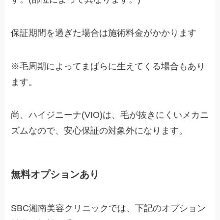
保証期間を過ぎた場合は施術料金がかかります
※毛周期によってまばらに生えてくる場合もあり
ます。
尚、ハイジニーナ(VIO)は、毛が抜きにくいメカニ
ズムなので、安心保証の対象外になります。
無料オプションあり
SBC湘南美容クリニックでは、下記のオプション