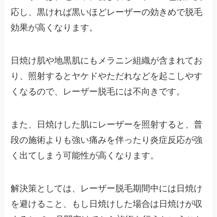
応し、黒ければ黒いほどレーザーの効きめで脱毛
効果が高くなります。
日焼け肌や地黒肌にもメラニン組織が含まれてお
り、照射するとヤケドやただれなどを起こしやす
くなるので、レーザー脱毛には不向きです。
また、日焼けした肌にレーザーを照射すると、普
段の施術よりも強い痛みを伴ったり炎症反応が強
く出てしまう可能性が高くなります。
解決策としては、レーザー脱毛期間中には日焼け
を避けること、もし日焼けした場合は日焼けが収