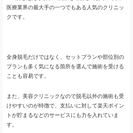
医療業界の最大手の一つでもある人気のクリニッ
クです。
全身脱毛だけではなく、セットプランや部位別の
プランも多く気になる箇所を選んで施術を受ける
ことも容易です。
また、美容クリニックなので脱毛以外の施術も受
けやすいのが特徴で、支払いに対して楽天ポイン
トが貯まるなどのサービスにも力を入れていま
す。