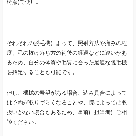
時点)で使用。
それぞれの脱毛機によって、照射方法や痛みの程
度、毛の抜け落ち方の術後の経過などに違いがあ
るため、自分の体質や毛質に合った最適な脱毛機
を指定することも可能です。
但し、機械の希望がある場合、込み具合によって
は予約が取りづらくなることや、院によっては取
扱いがない場合もあるため、事前に担当者にご相
談ください。